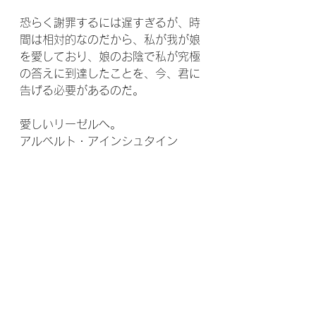
恐らく謝罪するには遅すぎるが、時
間は相対的なのだから、私が我が娘
を愛しており、娘のお陰で私が究極
の答えに到達したことを、今、君に
告げる必要があるのだ。
愛しいリーゼルへ。
アルベルト・アインシュタイン