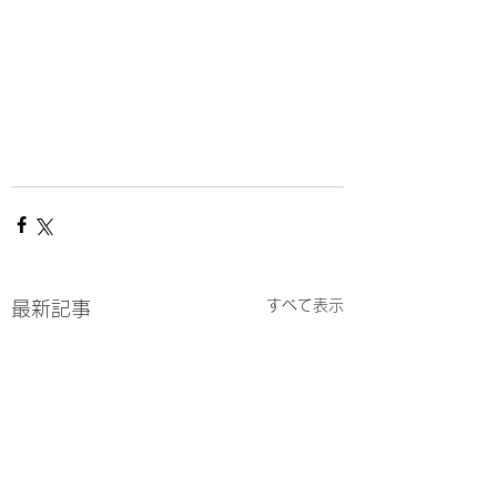
すべて表示
最新記事