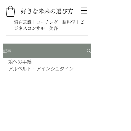
好きな未来の選び方
​潜在意識 | コーチング | 脳科学 | ビ
ジネスコンサル | 美容
記事
娘への手紙
アルベルト・アインシュタイン