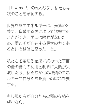
「E = mc2」の代わりに、私たちは
次のことを承認する。
世界を癒すエネルギーは、光速の2
乗で、増殖する愛によって獲得する
ことができ、愛には限界がないた
め、愛こそが存在する最大の力であ
るという結論に至った、と。
私たちを裏切る結果に終わった宇宙
の他の諸力の利用と制御に人類が失
敗した今、私たちが他の種類のエネ
ルギーで自分たちを養うのは急を要
する。
もし私たちが自分たちの種の存続を
望むなら、