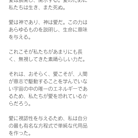
私たちは生き、また死ぬ。
愛は神であり、神は愛だ。この力は
あらゆるものを説明し、生命に意味
を与える。
これこそが私たちがあまりにも長
く、無視してきた素晴らしい力だ。
それは、おそらく、愛こそが、人間
が意志で駆動することを学んでいな
い宇宙の中の唯一のエネルギーであ
るため、私たちが愛を恐れているか
らだろう。 
愛に視認性を与えるため、私は自分
の最も有名な方程式で単純な代用品
を作った。