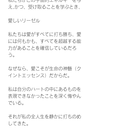
え,かつ、受け取ることを学ぶとき、
愛しいリーゼル
私たちは愛がすべてに打ち勝ち、愛
には何もかも、すべてを超越する能
力があることを確信しているだろ
う。
なぜなら、愛こそが生命の神髄（ク
イントエッセンス）だからだ。
私は自分のハートの中にあるものを
表現できなかったことを深く悔やん
でいる。
それが私の全人生を静かに打ちのめ
してきた。