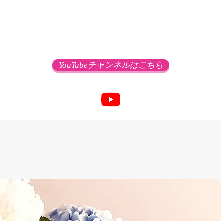
YouTubeチャンネルはこちら