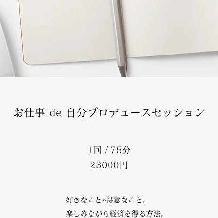
​​お仕事 de 自分プロデュースセッション
​​1回 / 75分
​23000円
​好きなこと×得意なこと。
楽しみながら経済を得る方法。