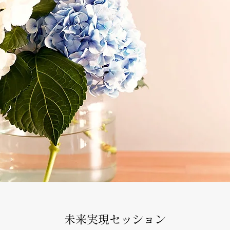
​未来実現セッション