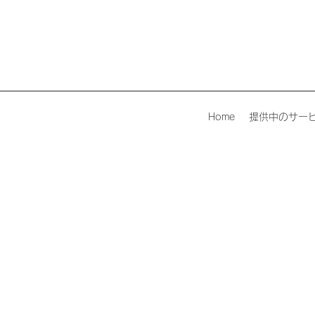
Home
提供中のサー