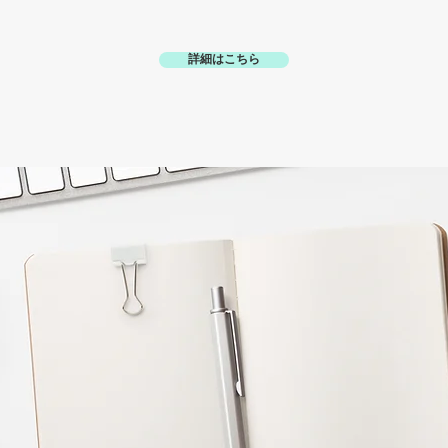
詳細はこちら