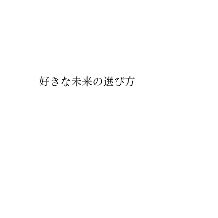
好きな未来の選び方